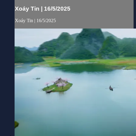
Xoáy Tin | 16/5/2025
Xoáy Tin | 16/5/2025