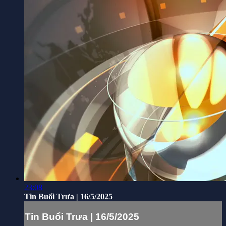
23:08
Tin Buổi Trưa | 16/5/2025
Tin Buổi Trưa | 16/5/2025