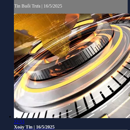
Tin Buổi Trưa | 16/5/2025
22:53
Xoáy Tin | 16/5/2025