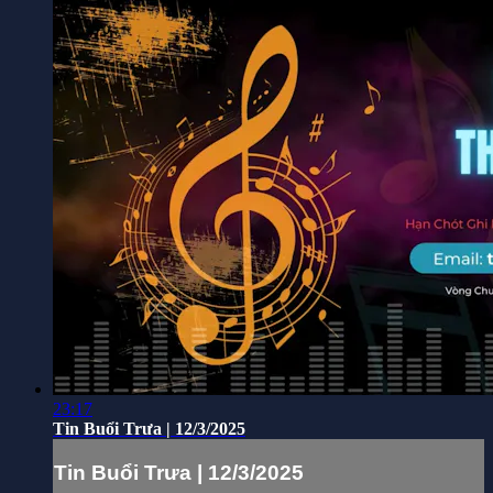
23:17
Tin Buổi Trưa | 12/3/2025
Tin Buổi Trưa | 12/3/2025