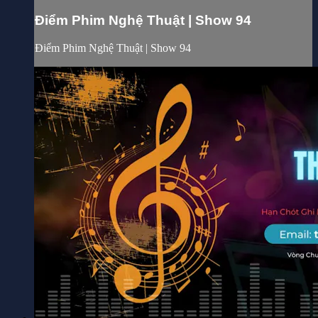
Điểm Phim Nghệ Thuật | Show 94
Điểm Phim Nghệ Thuật | Show 94