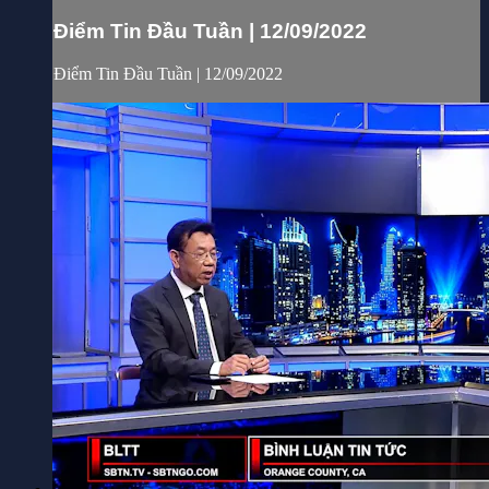
Điểm Tin Đầu Tuần | 12/09/2022
Điểm Tin Đầu Tuần | 12/09/2022