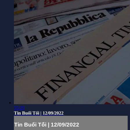
55:20
Tin Buổi Tối | 12/09/2022
Tin Buổi Tối | 12/09/2022