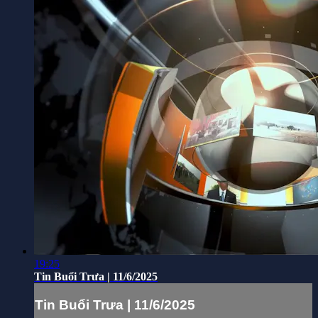
19:25
Tin Buổi Trưa | 11/6/2025
Tin Buổi Trưa | 11/6/2025