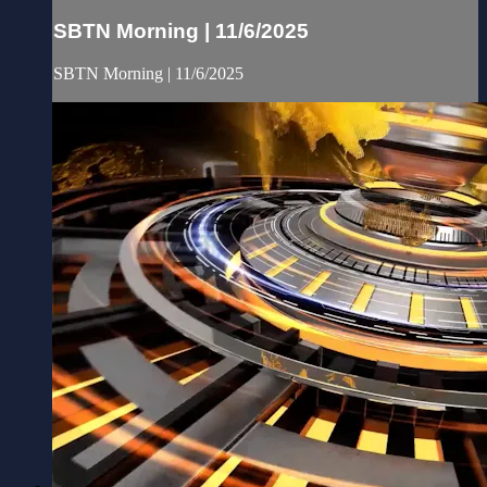
SBTN Morning | 11/6/2025
SBTN Morning | 11/6/2025