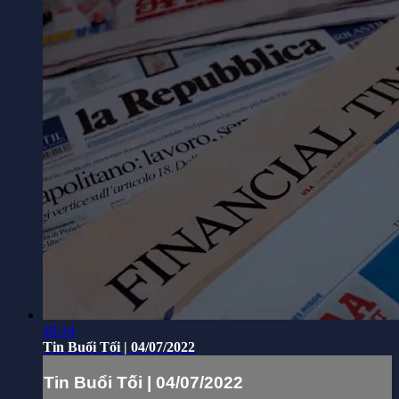
48:34
Tin Buổi Tối | 04/07/2022
Tin Buổi Tối | 04/07/2022