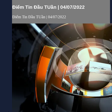
Điểm Tin Đầu TUần | 04/07/2022
Điểm Tin Đầu TUần | 04/07/2022