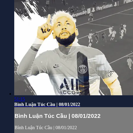
51:15
Bình Luận Túc Cầu | 08/01/2022
Bình Luận Túc Cầu | 08/01/2022
Bình Luận Túc Cầu | 08/01/2022