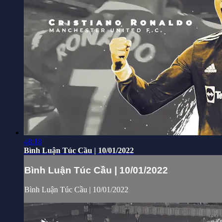
48:18
Bình Luận Túc Cầu | 10/01/2022
Bình Luận Túc Cầu | 10/01/2022
Bình Luận Túc Cầu | 10/01/2022