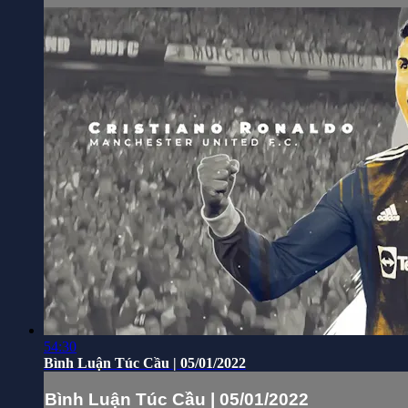
54:30
Bình Luận Túc Cầu | 05/01/2022
Bình Luận Túc Cầu | 05/01/2022