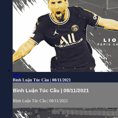
49:18
Bình Luận Túc Cầu | 08/11/2021
Bình Luận Túc Cầu | 08/11/2021
Bình Luận Túc Cầu | 08/11/2021