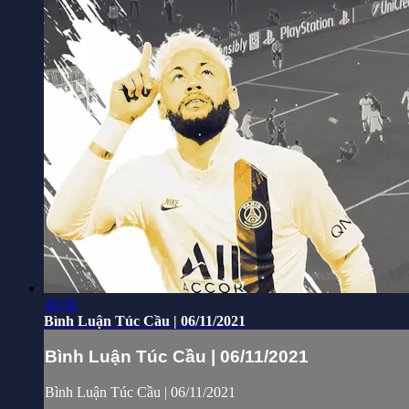
48:08
Bình Luận Túc Cầu | 06/11/2021
Bình Luận Túc Cầu | 06/11/2021
Bình Luận Túc Cầu | 06/11/2021