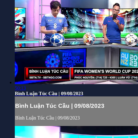
50:13
Bình Luận Túc Cầu | 09/08/2023
Bình Luận Túc Cầu | 09/08/2023
Bình Luận Túc Cầu | 09/08/2023