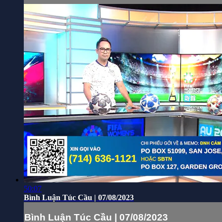
50:07
Bình Luận Túc Cầu | 07/08/2023
Bình Luận Túc Cầu | 07/08/2023