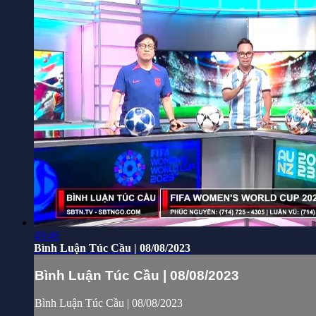
49:46
Bình Luận Túc Cầu | 08/08/2023
Bình Luận Túc Cầu | 08/08/2023
Bình Luận Túc Cầu | 08/08/2023