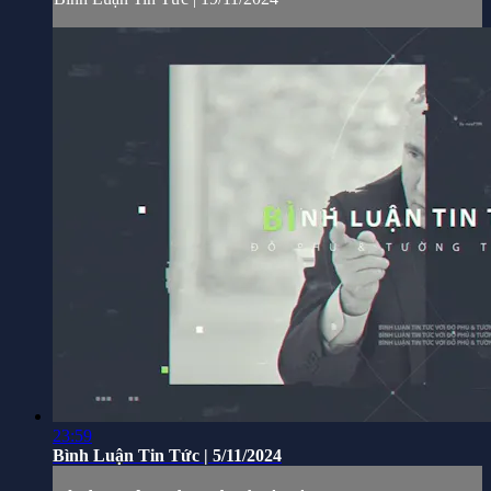
23:59
Bình Luận Tin Tức | 5/11/2024