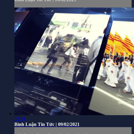
22:54
Bình Luận Tin Tức | 09/02/2021