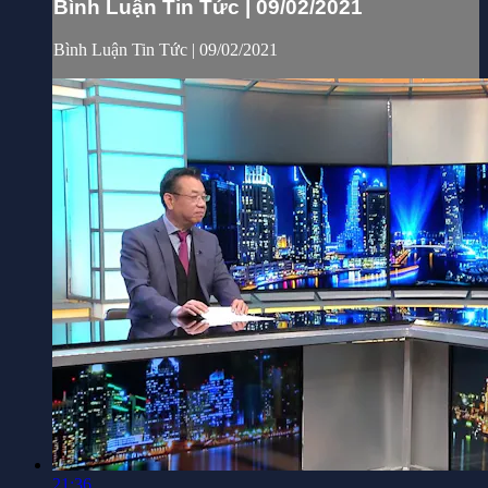
Bình Luận Tin Tức | 09/02/2021
Bình Luận Tin Tức | 09/02/2021
21:36