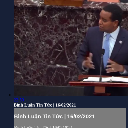
22:59
Bình Luận Tin Tức | 16/02/2021
Bình Luận Tin Tức | 16/02/2021
Bình Luận Tin Tức | 16/02/2021