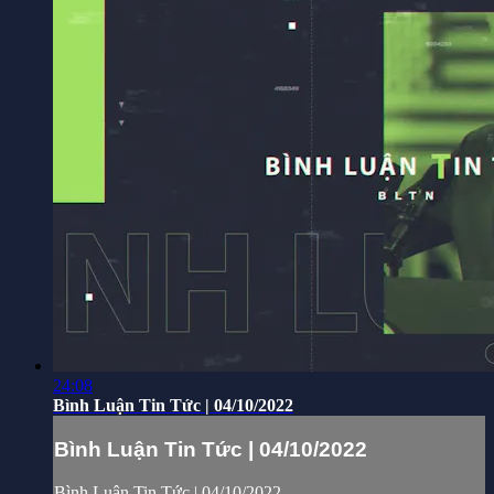
24:08
Bình Luận Tin Tức | 04/10/2022
Bình Luận Tin Tức | 04/10/2022
Bình Luận Tin Tức | 04/10/2022