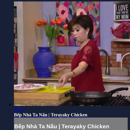
21:51
Bếp Nhà Ta Nấu | Terayaky Chicken
Bếp Nhà Ta Nấu | Terayaky Chicken